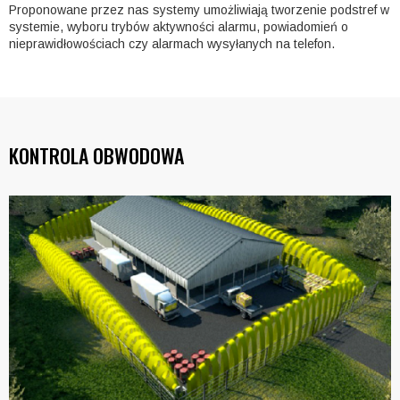
Proponowane przez nas systemy umożliwiają tworzenie podstref w
systemie, wyboru trybów aktywności alarmu, powiadomień o
nieprawidłowościach czy alarmach wysyłanych na telefon.
KONTROLA OBWODOWA