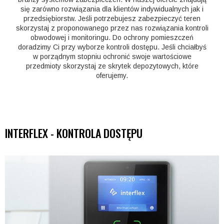
się zarówno rozwiązania dla klientów indywidualnych jak i
przedsiębiorstw. Jeśli potrzebujesz zabezpieczyć teren
skorzystaj z proponowanego przez nas rozwiązania kontroli
obwodowej i monitoringu. Do ochrony pomieszczeń
doradzimy Ci przy wyborze kontroli dostępu. Jeśli chciałbyś
w porządnym stopniu ochronić swoje wartościowe
przedmioty skorzystaj ze skrytek depozytowych, które
oferujemy.
INTERFLEX - KONTROLA DOSTĘPU