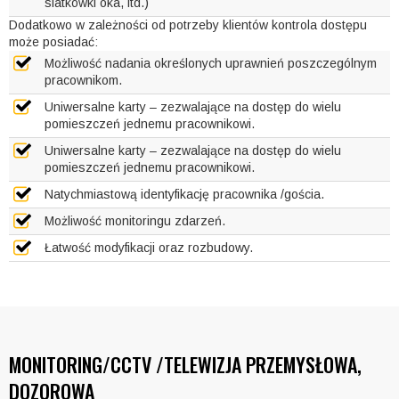
siatkówki oka, itd.)
Dodatkowo w zależności od potrzeby klientów kontrola dostępu
może posiadać:
Możliwość nadania określonych uprawnień poszczególnym
pracownikom.
Uniwersalne karty – zezwalające na dostęp do wielu
pomieszczeń jednemu pracownikowi.
Uniwersalne karty – zezwalające na dostęp do wielu
pomieszczeń jednemu pracownikowi.
Natychmiastową identyfikację pracownika /gościa.
Możliwość monitoringu zdarzeń.
Łatwość modyfikacji oraz rozbudowy.
MONITORING/CCTV /TELEWIZJA PRZEMYSŁOWA,
DOZOROWA