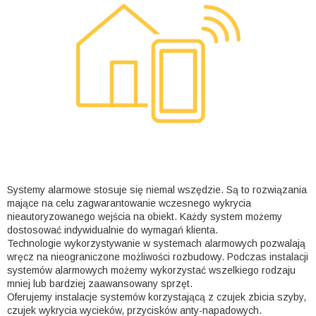
Systemy alarmowe stosuje się niemal wszędzie. Są to rozwiązania
mające na celu zagwarantowanie wczesnego wykrycia
nieautoryzowanego wejścia na obiekt. Każdy system możemy
dostosować indywidualnie do wymagań klienta.
Technologie wykorzystywanie w systemach alarmowych pozwalają
wręcz na nieograniczone możliwości rozbudowy. Podczas instalacji
systemów alarmowych możemy wykorzystać wszelkiego rodzaju
mniej lub bardziej zaawansowany sprzęt.
Oferujemy instalacje systemów korzystającą z czujek zbicia szyby,
czujek wykrycia wycieków, przycisków anty-napadowych.