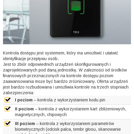
Kontrola dostępu jest systemem, który ma umożliwić i ułatwić
identyfikacje przepływu osób.
Jest to zbiór odpowiednich urządzeń skonfigurowanych i
zaprojektowanych pod daną jednostkę. W zależności od środków
finansowych przeznaczonych na kontrole dostępu poziom
zaawansowania może być bardzo zróżnicowany. Oferta urządzeń
jest bardzo rozbudowana i umożliwia kontrole na trzech stopniach
zabezpieczenia:
I poziom
– kontrola z wykorzystaniem kodu pin
II poziom
– kontrola z wykorzystaniem kart zbliżeniowych,
magnetycznych, chipowych
III poziom
– kontrola z wykorzystaniem parametrów
biometrycznych (odcisk palca, tembr głosu, skanowanie